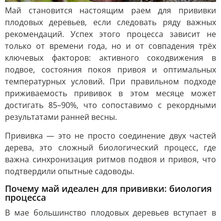
Май становится настоящим раем для прививки
плодовых деревьев, если следовать ряду важных
рекомендаций. Успех этого процесса зависит не
только от времени года, но и от совпадения трёх
ключевых факторов: активного сокодвижения в
подвое, состояния покоя привоя и оптимальных
температурных условий. При правильном подходе
приживаемость прививок в этом месяце может
достигать 85–90%, что сопоставимо с рекордными
результатами ранней весны.
Прививка — это не просто соединение двух частей
дерева, это сложный биологический процесс, где
важна синхронизация ритмов подвоя и привоя, что
подтвердили опытные садоводы.
Почему май идеален для прививки: биология
процесса
В мае большинство плодовых деревьев вступает в