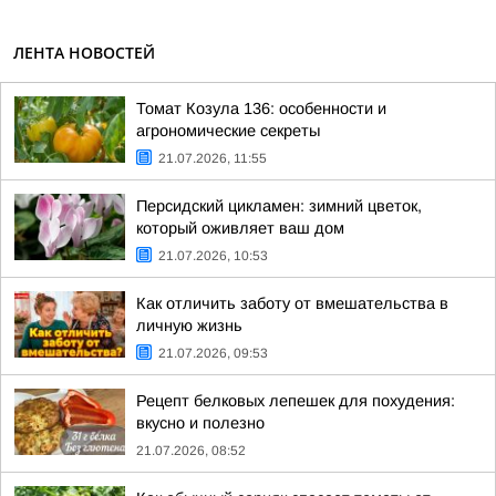
ЛЕНТА НОВОСТЕЙ
Томат Козула 136: особенности и
агрономические секреты
21.07.2026, 11:55
Персидский цикламен: зимний цветок,
который оживляет ваш дом
21.07.2026, 10:53
Как отличить заботу от вмешательства в
личную жизнь
21.07.2026, 09:53
Рецепт белковых лепешек для похудения:
вкусно и полезно
21.07.2026, 08:52