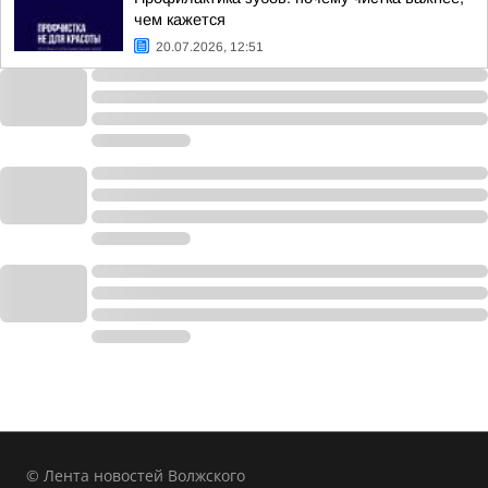
чем кажется
20.07.2026, 12:51
© Лента новостей Волжского