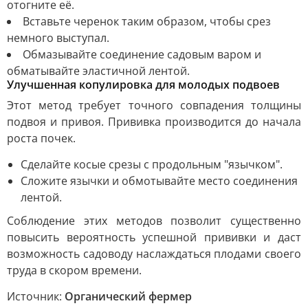
отогните её.
Вставьте черенок таким образом, чтобы срез
немного выступал.
Обмазывайте соединение садовым варом и
обматывайте эластичной лентой.
Улучшенная копулировка для молодых подвоев
Этот метод требует точного совпадения толщины
подвоя и привоя. Прививка производится до начала
роста почек.
Сделайте косые срезы с продольным "язычком".
Сложите язычки и обмотывайте место соединения
лентой.
Соблюдение этих методов позволит существенно
повысить вероятность успешной прививки и даст
возможность садоводу наслаждаться плодами своего
труда в скором времени.
Источник:
Органический фермер