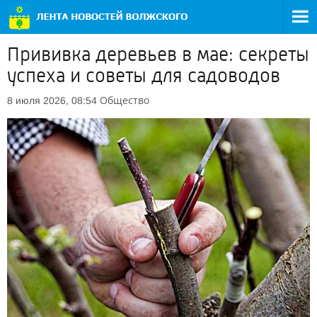
Прививка деревьев в мае: секреты
успеха и советы для садоводов
Общество
8 июля 2026, 08:54