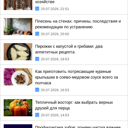
хозяйстве
20.07.2026, 21:51
Плесень на стенах: причины, последствия и
рекомендации по устранению
20.07.2026, 20:50
Пирожки с капустой и грибами: два
аппетитных рецепта
20.07.2026, 18:53
Как приготовить потрясающие куриные
крылышки в соево-медовом соусе всего за
полчаса
20.07.2026, 16:53
Тепличный восторг: как выбрать верных
друзей для перца
20.07.2026, 14:53
Профилактика зубов: почему чистка важнее,