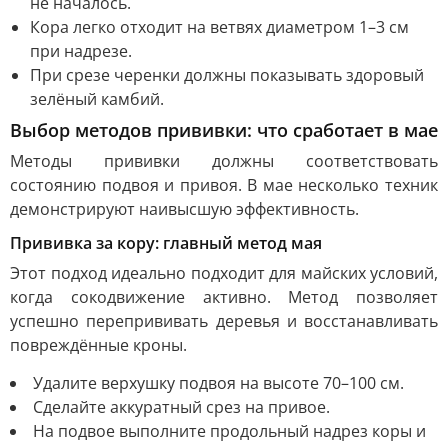
не началось.
Кора легко отходит на ветвях диаметром 1–3 см
при надрезе.
При срезе черенки должны показывать здоровый
зелёный камбий.
Выбор методов прививки: что сработает в мае
Методы прививки должны соответствовать
состоянию подвоя и привоя. В мае несколько техник
демонстрируют наивысшую эффективность.
Прививка за кору: главный метод мая
Этот подход идеально подходит для майских условий,
когда сокодвижение активно. Метод позволяет
успешно перепрививать деревья и восстанавливать
повреждённые кроны.
Удалите верхушку подвоя на высоте 70–100 см.
Сделайте аккуратный срез на привое.
На подвое выполните продольный надрез коры и