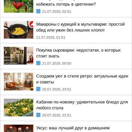
избежать потерь в цветении?
21.07.2026, 02:51
Макароны с курицей в мультиварке: простой
обед или ужин без лишних хлопот
21.07.2026, 01:51
Покупка сыроварки: недостатки, о которых
стоит знать
21.07.2026, 00:50
Создаем уют в стиле ретро: актуальные идеи
и советы
20.07.2026, 23:51
Кабачки по-новому: удивительное блюдо для
любого стола
20.07.2026, 22:51
Уксус: ваш лучший друг в домашнем