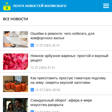
ВСЕ НОВОСТИ
Ошибки в ремонте: чего избегать для
комфортного жилья
12.07.2026, 02:51
Нежное арбузное варенье: простой и вкусный
рецепт
12.07.2026, 01:51
Как приготовить простую томатную подливу
на зиму: секреты вкусной заготовки
12.07.2026, 00:50
Скандальный оборот: афера в мире
искусства раскрыта